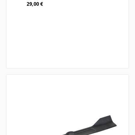
29,00
€