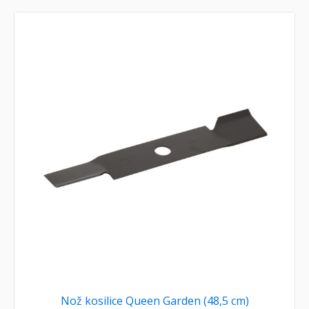
Nož kosilice Queen Garden (48,5 cm)