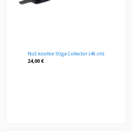
Nož kosilice Stiga Collector (46 cm)
24,00
€