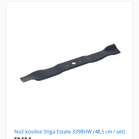
Nož kosilice Stiga Estate 3398HW (48,5 cm / set)