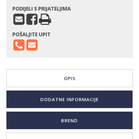
PODIJELI S PRIJATELJIMA
POŠALJITE UPIT
OPIS
DODATNE INFORMACIJE
BREND