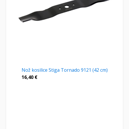
Nož kosilice Stiga Tornado 9121 (42 cm)
16,40
€