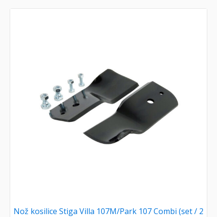
Nož kosilice Stiga Villa 107M/Park 107 Combi (set / 2