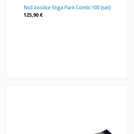
Nož kosilice Stiga Park Combi 100 (set)
125,90
€