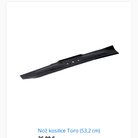
Nož kosilice Toro (53,2 cm)