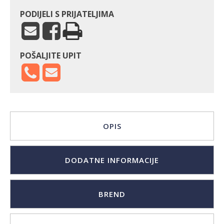
PODIJELI S PRIJATELJIMA
POŠALJITE UPIT
OPIS
DODATNE INFORMACIJE
BREND