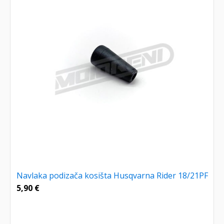
Navlaka podizača kosišta Husqvarna Rider 18/21PF
5,90
€