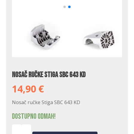
Nosač ručke Stiga SBC 643 KD
14,90
€
Nosač ručke Stiga SBC 643 KD
Dostupno odmah!