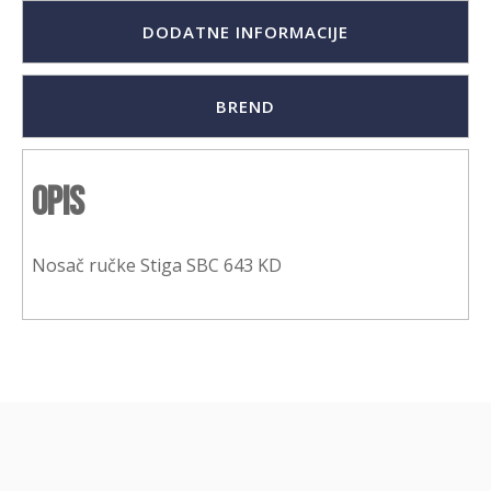
DODATNE INFORMACIJE
BREND
Opis
Nosač ručke Stiga SBC 643 KD