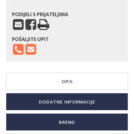
PODIJELI S PRIJATELJIMA
POŠALJITE UPIT
OPIS
DODATNE INFORMACIJE
BREND