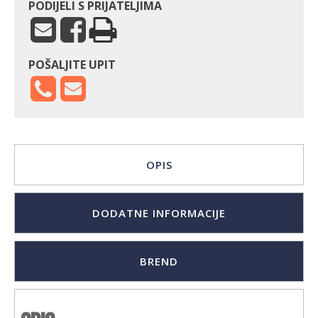
PODIJELI S PRIJATELJIMA
POŠALJITE UPIT
OPIS
DODATNE INFORMACIJE
BREND