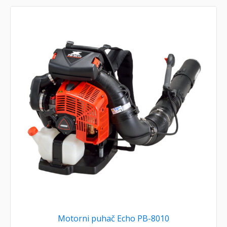
Motorni puhač Echo PB-8010