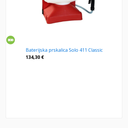
Baterijska prskalica Solo 411 Classic
134,30
€