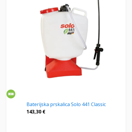
Baterijska prskalica Solo 441 Classic
143,30
€