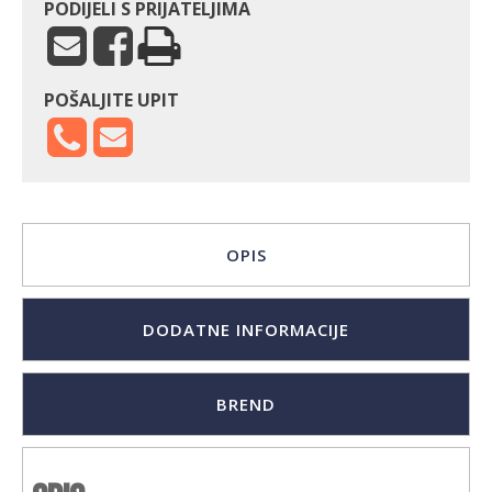
PODIJELI S PRIJATELJIMA
POŠALJITE UPIT
OPIS
DODATNE INFORMACIJE
BREND