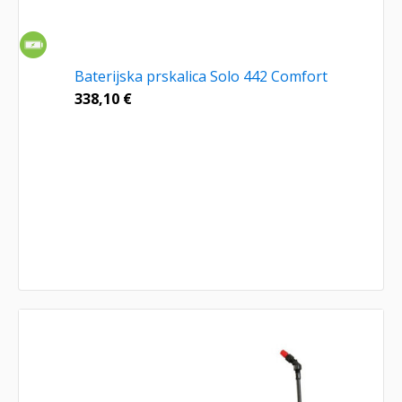
Baterijska prskalica Solo 442 Comfort
338,10
€