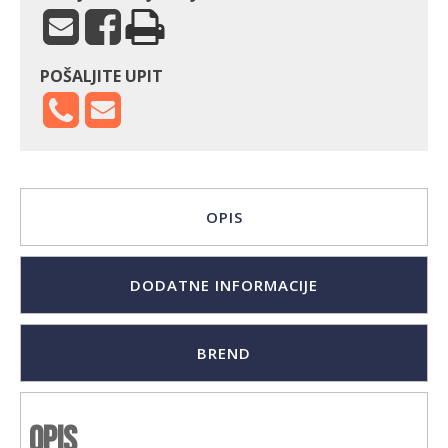
POŠALJITE UPIT
OPIS
DODATNE INFORMACIJE
BREND
Opis