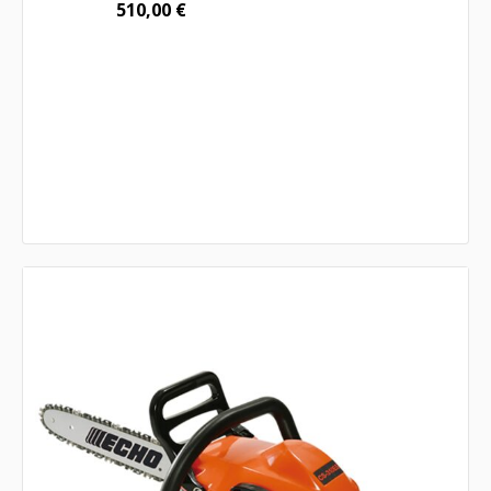
510,00
€