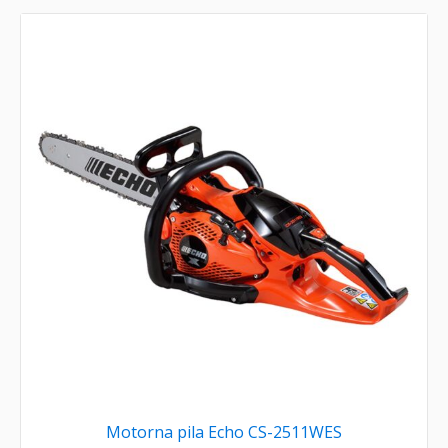
Motorna pila Echo CS-2511WES