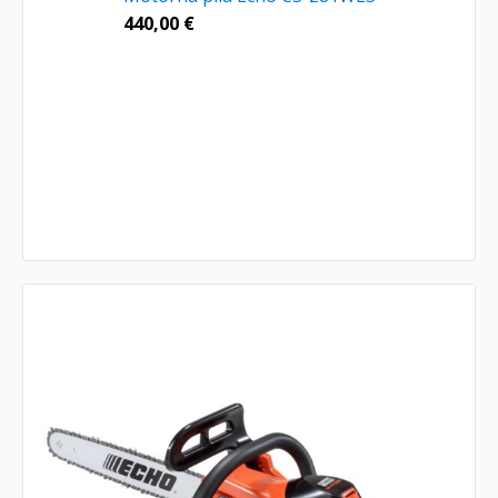
440,00
€