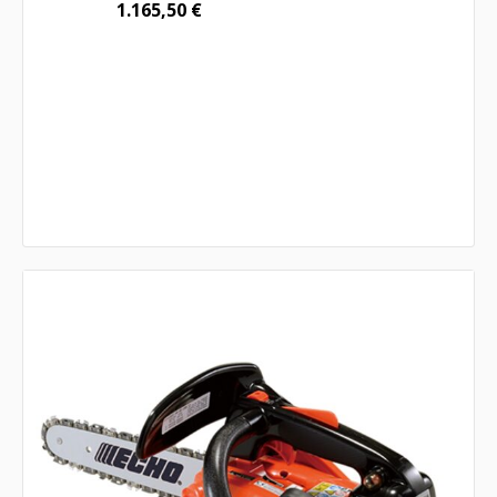
1.165,50
€