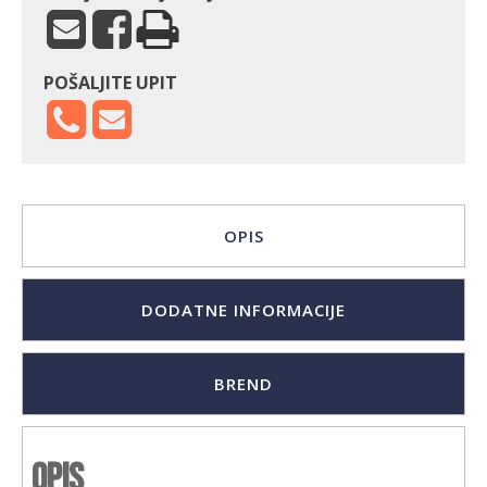
POŠALJITE UPIT
OPIS
DODATNE INFORMACIJE
BREND
Opis