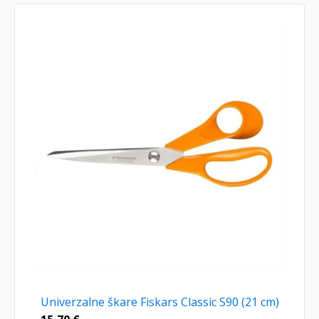
Univerzalne škare Fiskars Classic S90 (21 cm)