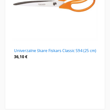
Univerzalne škare Fiskars Classic S94 (25 cm)
36,10
€