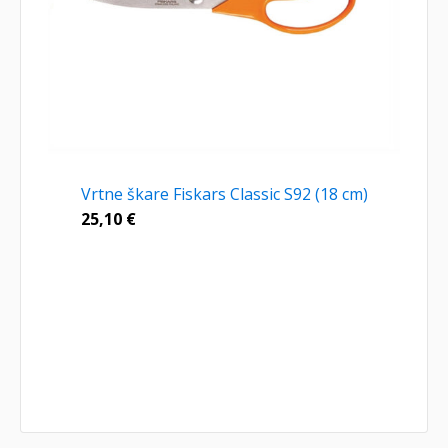
Vrtne škare Fiskars Classic S92 (18 cm)
25,10
€