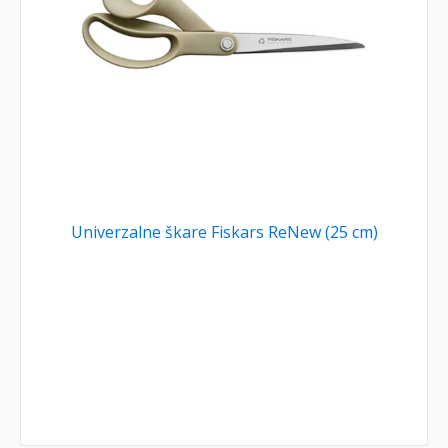
Univerzalne škare Fiskars ReNew (25 cm)