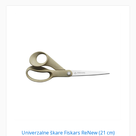
Univerzalne škare Fiskars ReNew (21 cm)