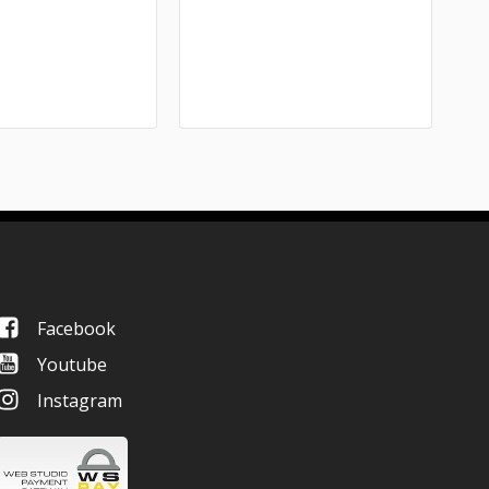
Facebook
Youtube
Instagram