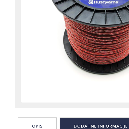
OPIS
DODATNE INFORMACIJE