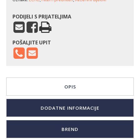
PODIJELI S PRIJATELJIMA
POŠALJITE UPIT
OPIS
DODATNE INFORMACIJE
BREND