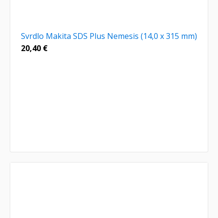
Svrdlo Makita SDS Plus Nemesis (14,0 x 315 mm)
20,40
€