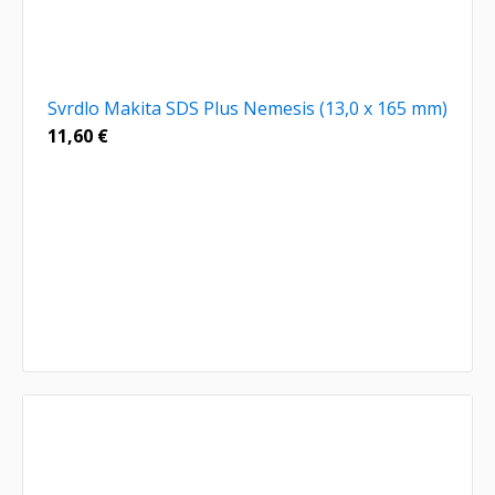
Svrdlo Makita SDS Plus Nemesis (13,0 x 165 mm)
11,60
€