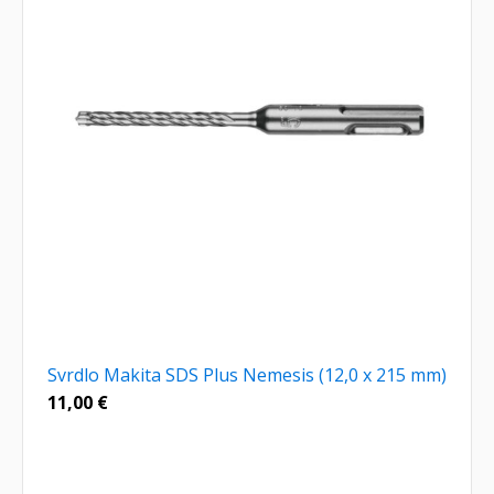
Svrdlo Makita SDS Plus Nemesis (12,0 x 215 mm)
11,00
€