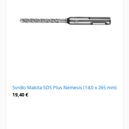
Svrdlo Makita SDS Plus Nemesis (14,0 x 265 mm)
19,40
€