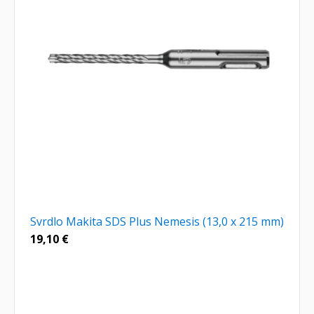
Svrdlo Makita SDS Plus Nemesis (13,0 x 215 mm)
19,10
€