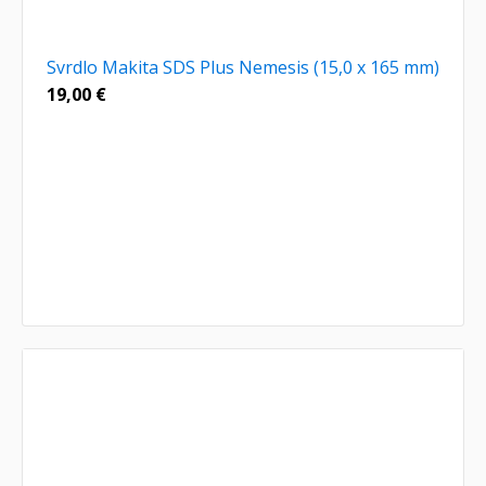
Svrdlo Makita SDS Plus Nemesis (15,0 x 165 mm)
19,00
€