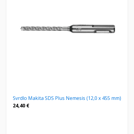
Svrdlo Makita SDS Plus Nemesis (12,0 x 455 mm)
24,40
€