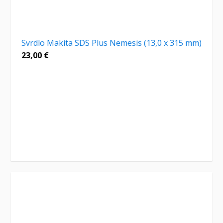
Svrdlo Makita SDS Plus Nemesis (13,0 x 315 mm)
23,00
€