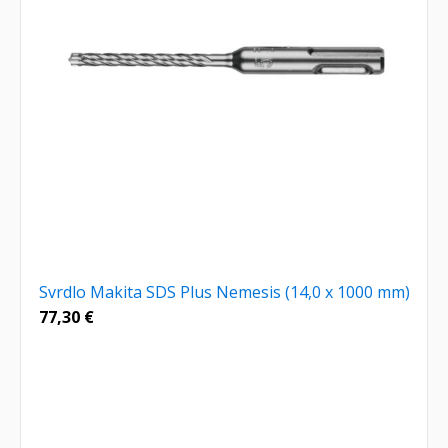
Svrdlo Makita SDS Plus Nemesis (14,0 x 1000 mm)
77,30
€