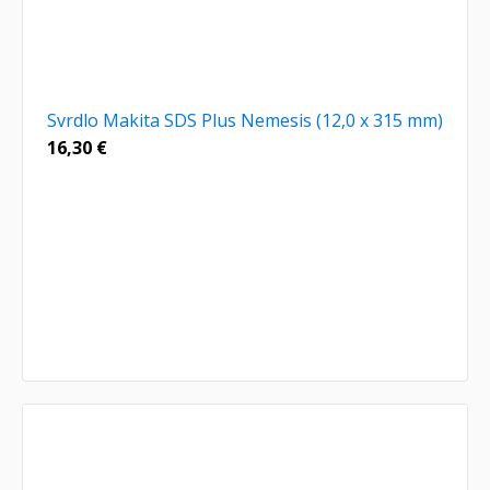
Svrdlo Makita SDS Plus Nemesis (12,0 x 315 mm)
16,30
€