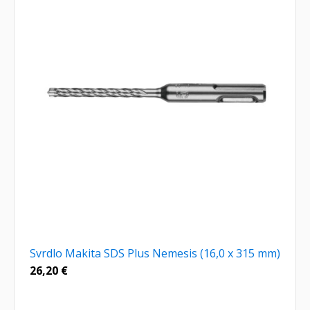
Svrdlo Makita SDS Plus Nemesis (16,0 x 315 mm)
26,20
€