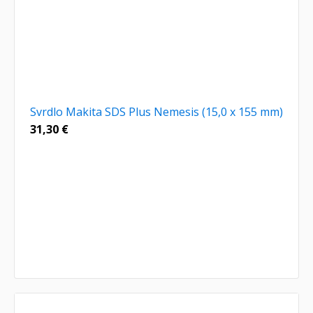
Svrdlo Makita SDS Plus Nemesis (15,0 x 155 mm)
31,30
€