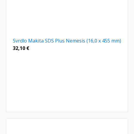
Svrdlo Makita SDS Plus Nemesis (16,0 x 455 mm)
32,10
€