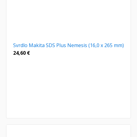
Svrdlo Makita SDS Plus Nemesis (16,0 x 265 mm)
24,60
€