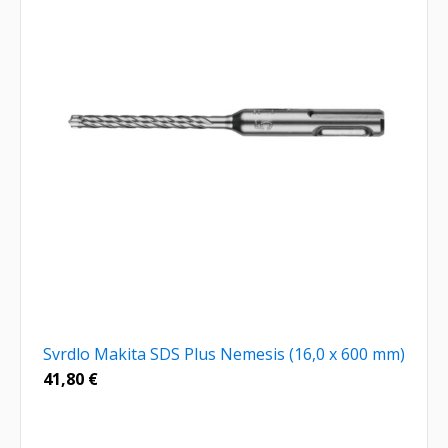
Svrdlo Makita SDS Plus Nemesis (16,0 x 600 mm)
41,80
€