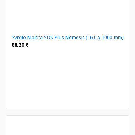
Svrdlo Makita SDS Plus Nemesis (16,0 x 1000 mm)
88,20
€