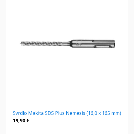
Svrdlo Makita SDS Plus Nemesis (16,0 x 165 mm)
19,90
€