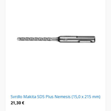
Svrdlo Makita SDS Plus Nemesis (15,0 x 215 mm)
21,30
€