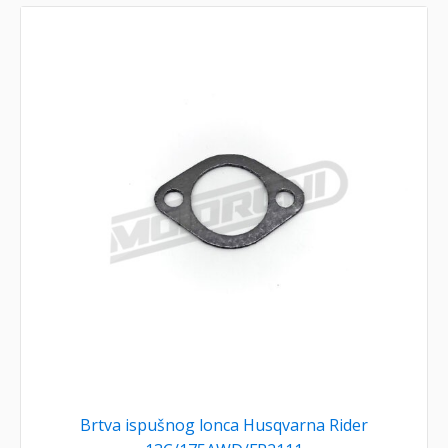
Brtva ispušnog lonca Husqvarna Rider