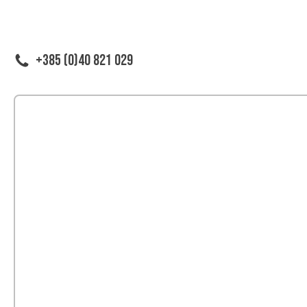
+385 (0)40 821 029