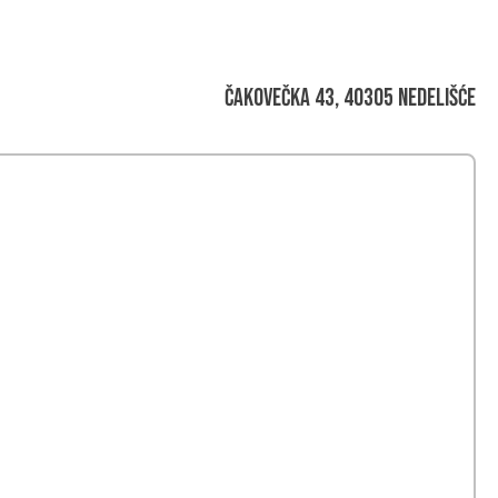
Čakovečka 43, 40305 Nedelišće