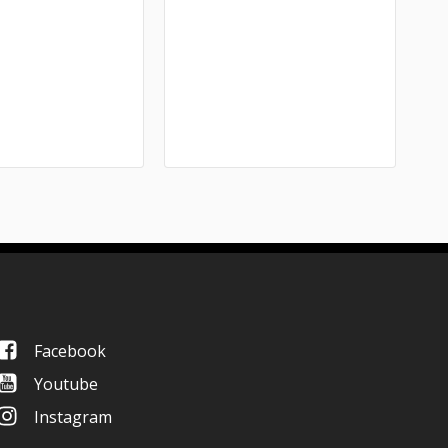
Facebook
Youtube
Instagram