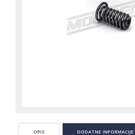
OPIS
DODATNE INFORMACIJE