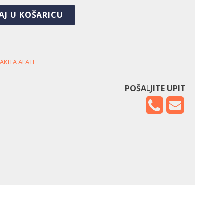
AJ U KOŠARICU
AKITA ALATI
POŠALJITE UPIT