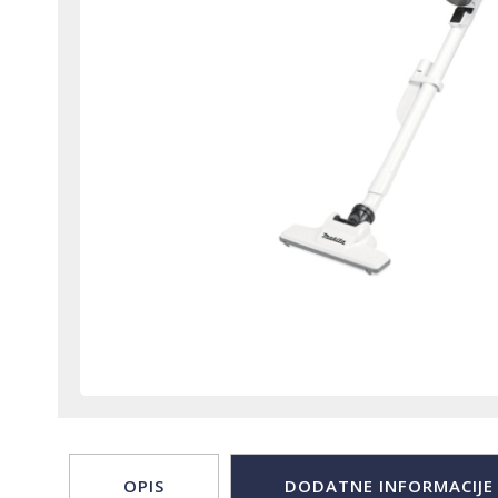
OPIS
DODATNE INFORMACIJE