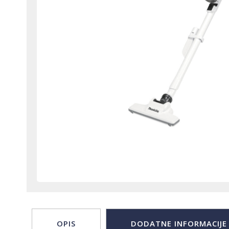
OPIS
DODATNE INFORMACIJE