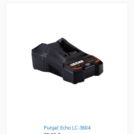
Punjač Echo LC-3604