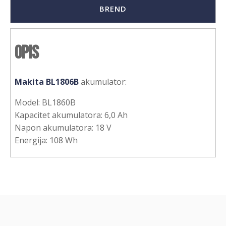
BREND
Opis
Makita BL1806B
akumulator:
Model: BL1860B
Kapacitet akumulatora: 6,0 Ah
Napon akumulatora: 18 V
Energija: 108 Wh