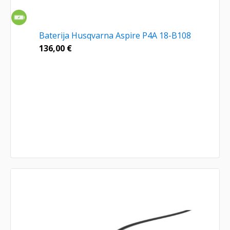
Baterija Husqvarna Aspire P4A 18-B108
136,00
€