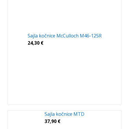
Sajla kočnice McCulloch M46-125R
24,30
€
Sajla kočnice MTD
37,90
€