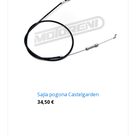
Sajla pogona Castelgarden
34,50
€