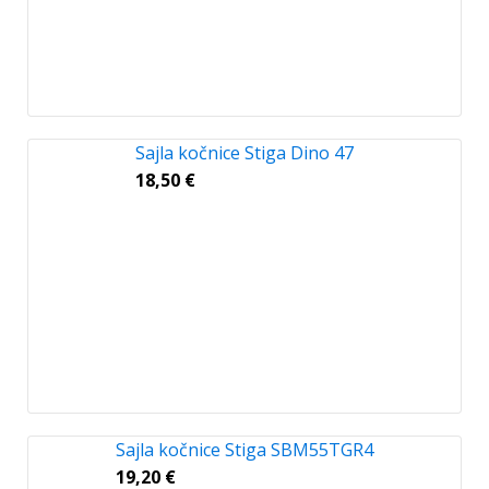
Sajla kočnice Stiga Dino 47
18,50
€
Sajla kočnice Stiga SBM55TGR4
19,20
€