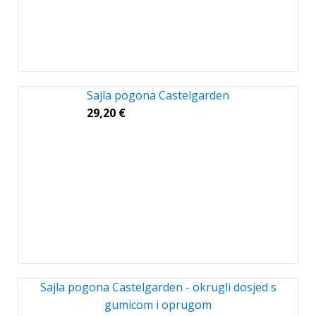
Sajla pogona Castelgarden
29,20
€
Sajla pogona Castelgarden - okrugli dosjed s
gumicom i oprugom