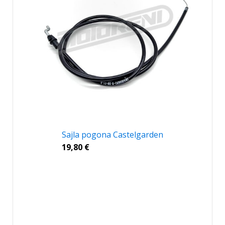
Sajla pogona Castelgarden
19,80
€