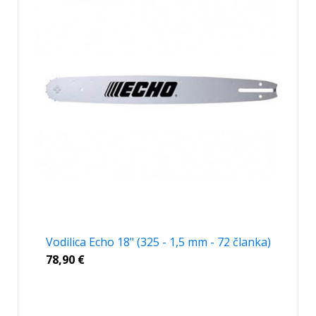
Vodilica Echo 18" (325 - 1,5 mm - 72 članka)
78,90
€