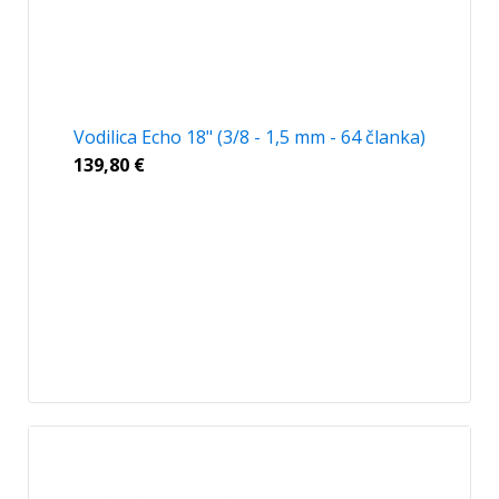
Vodilica Echo 18" (3/8 - 1,5 mm - 64 članka)
139,80
€